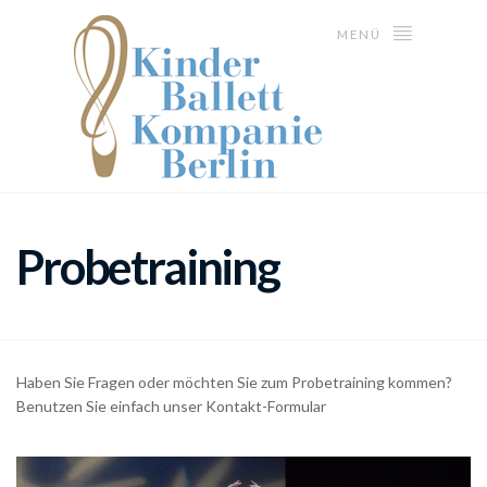
MENÜ
Probetraining
Haben Sie Fragen oder möchten Sie zum Probetraining kommen?
Benutzen Sie einfach unser Kontakt-Formular