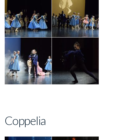
Coppelia