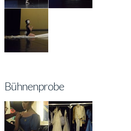
Bühnenprobe