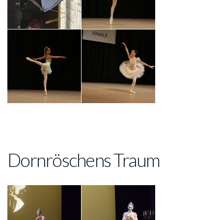
Dornröschens Traum