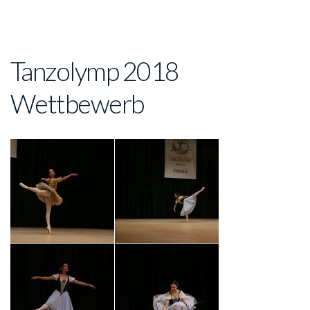
Tanzolymp 2018
Wettbewerb