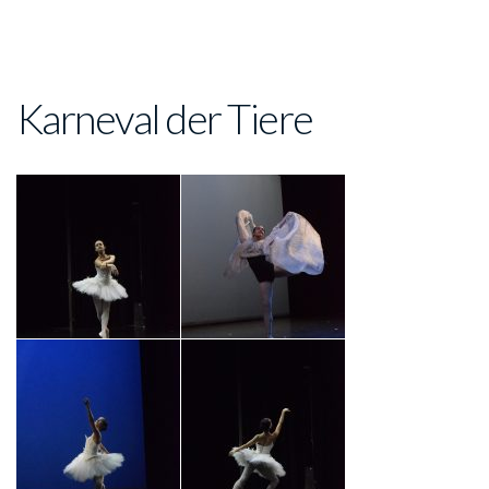
Karneval der Tiere